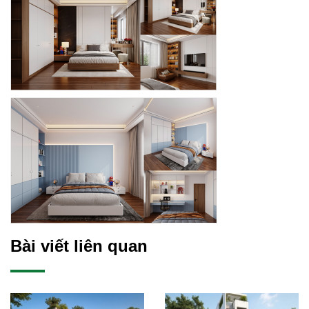
Bài viết liên quan