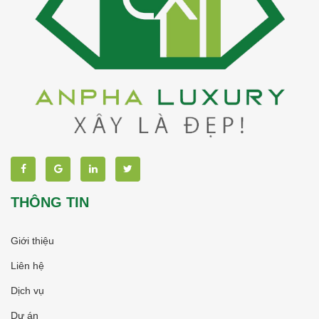
THÔNG TIN
Giới thiệu
Liên hệ
Dịch vụ
Dự án