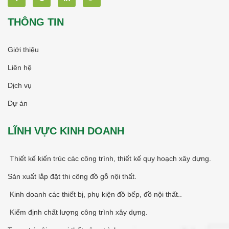
THÔNG TIN
Giới thiệu
Liên hệ
Dịch vụ
Dự án
LĨNH VỰC KINH DOANH
Thiết kế kiến trúc các công trình, thiết kế quy hoạch xây dựng.
Sản xuất lắp đặt thi công đồ gỗ nội thất.
Kinh doanh các thiết bị, phụ kiện đồ bếp, đồ nội thất..
Kiểm định chất lượng công trình xây dựng.