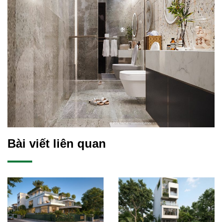
Bài viết liên quan