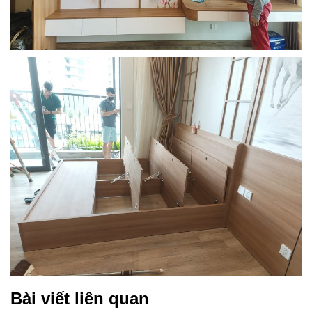
Bài viết liên quan