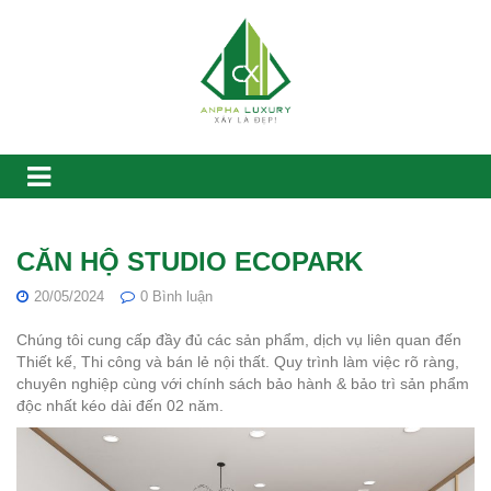
CĂN HỘ STUDIO ECOPARK
20/05/2024
0
Bình luận
Chúng tôi cung cấp đầy đủ các sản phẩm, dịch vụ liên quan đến
Thiết kế, Thi công và bán lẻ nội thất. Quy trình làm việc rõ ràng,
chuyên nghiệp cùng với chính sách bảo hành & bảo trì sản phẩm
độc nhất kéo dài đến 02 năm.