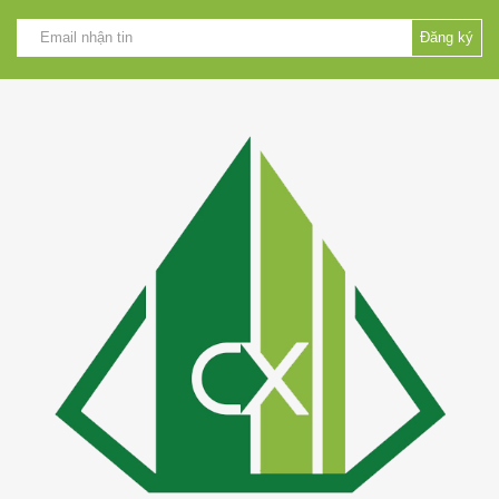
Đăng ký