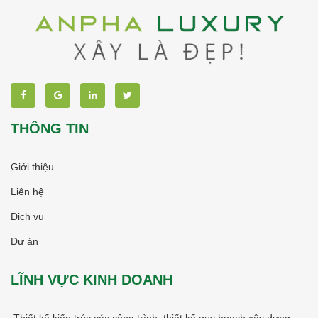
THÔNG TIN
Giới thiệu
Liên hệ
Dịch vụ
Dự án
LĨNH VỰC KINH DOANH