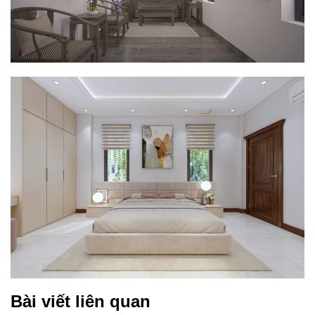
Bài viết liên quan