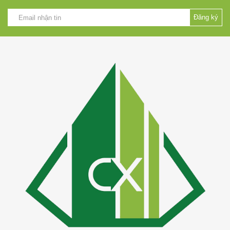
Đăng ký