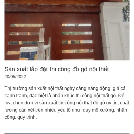
Sản xuất lắp đặt thi công đồ gỗ nội thất
20/05/2022
Thị trường sản xuất nội thất ngày càng năng động, giá cả
cạnh tranh, đặc biệt là phân khúc thi công nội thất gỗ. Để
lựa chọn đơn vị sản xuất thi công nội thất đồ gỗ uy tín, chất
lượng cần xét trên nhiều yếu tố như: quy mô xưởng, nhân
công, quy trình.