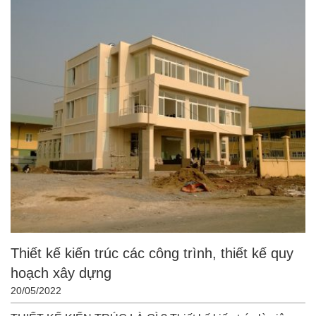
Thiết kế kiến trúc các công trình, thiết kế quy
hoạch xây dựng
20/05/2022