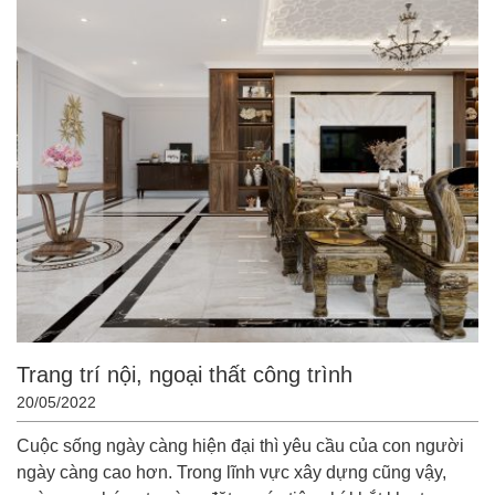
Trang trí nội, ngoại thất công trình
20/05/2022
Cuộc sống ngày càng hiện đại thì yêu cầu của con người
ngày càng cao hơn. Trong lĩnh vực xây dựng cũng vậy,