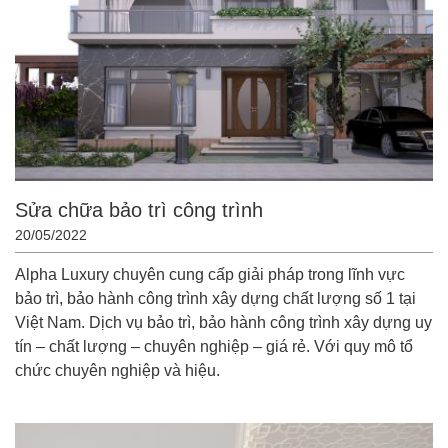
Sửa chữa bảo trì công trình
20/05/2022
Alpha Luxury chuyên cung cấp giải pháp trong lĩnh vực
bảo trì, bảo hành công trình xây dựng chất lượng số 1 tại
Việt Nam. Dịch vụ bảo trì, bảo hành công trình xây dựng uy
tín – chất lượng – chuyên nghiệp – giá rẻ. Với quy mô tổ
chức chuyên nghiệp và hiệu.