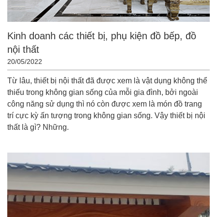
Kinh doanh các thiết bị, phụ kiện đồ bếp, đồ
nội thất
20/05/2022
Từ lâu, thiết bị nội thất đã được xem là vật dụng không thể
thiếu trong không gian sống của mỗi gia đình, bởi ngoài
công năng sử dụng thì nó còn được xem là món đồ trang
trí cực kỳ ấn tượng trong không gian sống. Vậy thiết bị nội
thất là gì? Những.