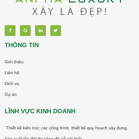
THÔNG TIN
Giới thiệu
Liên hệ
Dịch vụ
Dự án
LĨNH VỰC KINH DOANH
Thiết kế kiến trúc các công trình, thiết kế quy hoạch xây dựng.
Sản xuất lắp đặt thi công đồ gỗ nội thất.