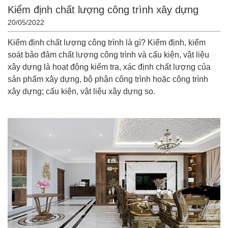
Kiểm định chất lượng công trình xây dựng
20/05/2022
Kiểm định chất lượng công trình là gì? Kiểm định, kiểm
soát bảo đảm chất lượng công trình và cấu kiện, vật liệu
xây dựng là hoạt động kiểm tra, xác định chất lượng của
sản phẩm xây dựng, bộ phận công trình hoặc công trình
xây dựng; cấu kiện, vật liệu xây dựng so.