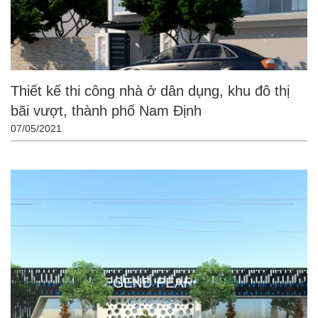
Thiết kế thi công nhà ở dân dụng, khu đô thị
bãi vượt, thành phố Nam Định
07/05/2021